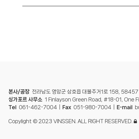
본사/공장
전라남도 영암군 삼호읍 대불주거1로 158, 58457
싱가포르 사무소
1 Finlayson Green Road, #18-01, One 
Tel
061-462-7004
Fax
051-980-7004
E-mail
b
Copylight © 2023 VINSSEN. ALL RIGHT RESERVED.