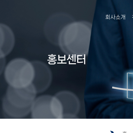
회사소개
홍보센터