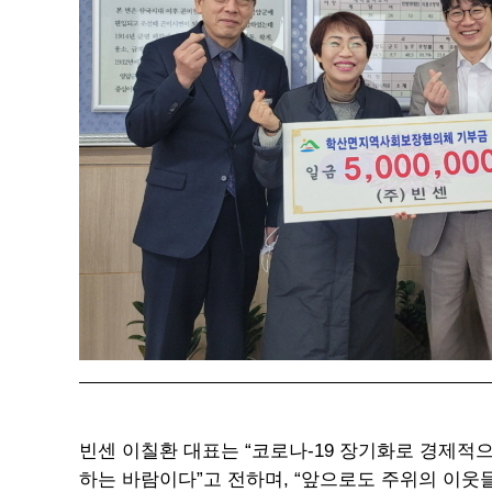
빈센 이칠환 대표는 “코로나-19 장기화로 경제적
하는 바람이다”고 전하며, “앞으로도 주위의 이웃