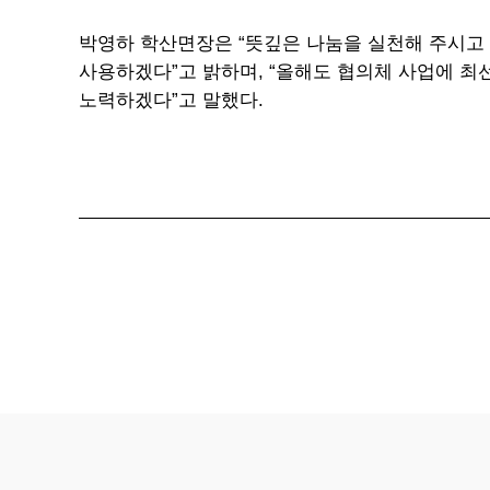
박영하 학산면장은 “뜻깊은 나눔을 실천해 주시고
사용하겠다”고 밝하며, “올해도 협의체 사업에 최
노력하겠다”고 말했다.