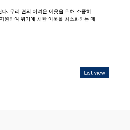
다. 우리 면의 어려운 이웃을 위해 소중히
․지원하여 위기에 처한 이웃을 최소화하는 데
List view