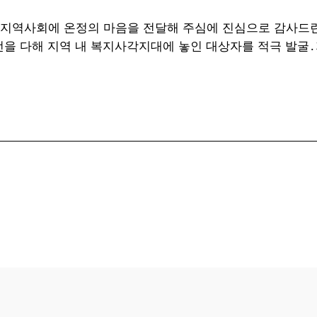
 지역사회에 온정의 마음을 전달해 주심에 진심으로 감사드린
선을 다해 지역 내 복지사각지대에 놓인 대상자를 적극 발굴