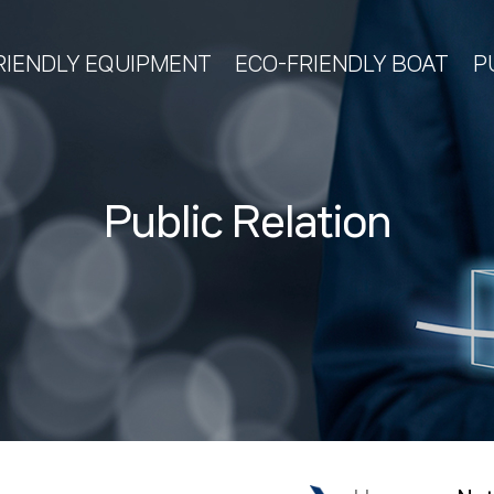
RIENDLY EQUIPMENT
ECO-FRIENDLY BOAT
P
Public Relation