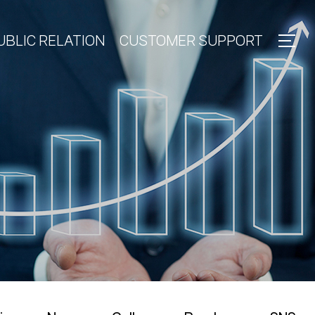
UBLIC RELATION
CUSTOMER SUPPORT