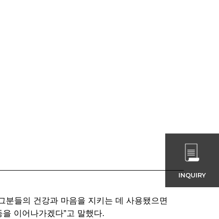
INQUIRY
 그분들의 건강과 마음을 지키는 데 사용됐으면
동을 이어나가겠다”고 말했다.