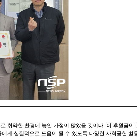
으로 취약한 환경에 놓인 가정이 많았을 것이다. 이 후원금이
들에게 실질적으로 도움이 될 수 있도록 다양한 사회공헌 활