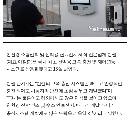
친환경 소형선박 및 선박용 연료전지 제작 전문업체 빈센
(대표 이칠환)은 국내 최초 선박용 고속 충전 및 제어연동
시스템을 상용화했다고 13일 밝혔다.
빈센 관계자는 “빈센의 고속 충전 시스템은 빠르고 안정적인
충전 외에도 사용자의 안전에 초점을 두고 개발했다”며
“국내는 물론이고 해외에서도 많은 관심을 보이고 있으며
친환경 선박 건조 및 수소 연료전지, 배터리 개발, 배터리
충전시스템 개발에도 많은 노력을 기울일 것”이라고 말했다.