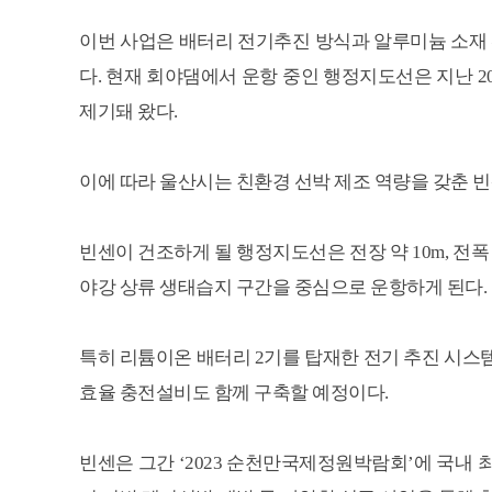
이번 사업은 배터리 전기추진 방식과 알루미늄 소재 
다. 현재 회야댐에서 운항 중인 행정지도선은 지난 2
제기돼 왔다.
이에 따라 울산시는 친환경 선박 제조 역량을 갖춘 빈
빈센이 건조하게 될 행정지도선은 전장 약 10m, 전폭 
야강 상류 생태습지 구간을 중심으로 운항하게 된다.
특히 리튬이온 배터리 2기를 탑재한 전기 추진 시스템을
효율 충전설비도 함께 구축할 예정이다.
빈센은 그간 ‘2023 순천만국제정원박람회’에 국내 