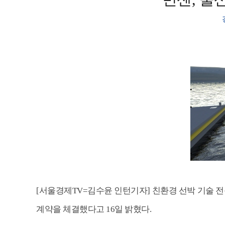
[서울경제TV=김수윤 인턴기자] 친환경 선박 기술 전
계약을 체결했다고 16일 밝혔다.