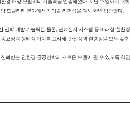
친환경 해양 모빌리티 기술력을 입증해왔다. 지난 13일까지 개최
환경 해양 모빌리티 분야에서의 기술 리더십을 다시 한번 입증했다.
기반 선박 개발 기술력은 물론, 연료전지 시스템 등 미래형 친환
중요성과 생태적 가치를 고려해, 안전성과 환경성을 모두 갖춘
에게 신뢰받는 친환경 공공선박의 새로운 모델이 될 수 있도록 