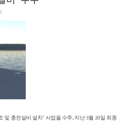
자
 충전설비 설치’ 사업을 수주, 지난 3월 20일 최종