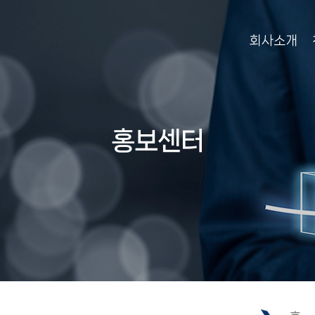
회사소개
홍보센터