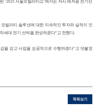
된 ‘2025 서울모빌리티쇼’에서는 자사 레저용 전기선
경 모빌리티 솔루션에 대한 지속적인 투자와 실적이 인
 차세대 전기 선박을 완성하겠다”고 전했다.
책임감을 갖고 사업을 성공적으로 수행하겠다”고 덧붙였
목록보기