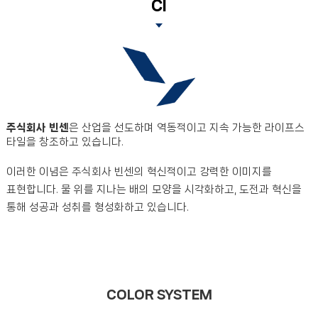
CI
주식회사 빈센
은 산업을 선도하며 역동적이고 지속 가능한
라이프스
타일을 창조하고 있습니다.
이러한 이념은 주식회사 빈센의 혁신적이고 강력한 이미지를
표현합니다.
물 위를 지나는 배의 모양을 시각화하고, 도전과 혁신을
통해 성공과 성취를 형성화하고 있습니다.
COLOR SYSTEM